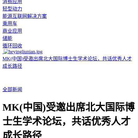
消费应用
轻型动力
能源互联网解决方案
乘用车
商业应用
储能
循环回收
MK(中国)受邀出席北大国际博士生学术论坛，共话优秀人才
成长路径
全部新闻
MK(中国)受邀出席北大国际博
士生学术论坛，共话优秀人才
成长路径