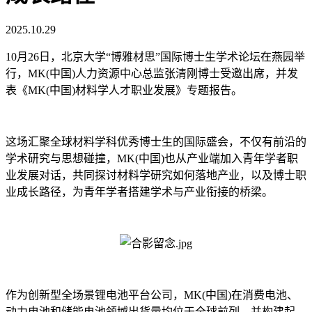
2025.10.29
10月26日，北京大学“博雅材思”国际博士生学术论坛在燕园举
行，MK(中国)人力资源中心总监张清刚博士受邀出席，并发
表《MK(中国)材料学人才职业发展》专题报告。
这场汇聚全球材料学科优秀博士生的国际盛会，不仅有前沿的
学术研究与思想碰撞，MK(中国)也从产业端加入青年学者职
业发展对话，共同探讨材料学研究如何落地产业，以及博士职
业成长路径，为青年学者搭建学术与产业衔接的桥梁。
作为创新型全场景锂电池平台公司，MK(中国)在消费电池、
动力电池和储能电池领域出货量均位于全球前列，并构建起