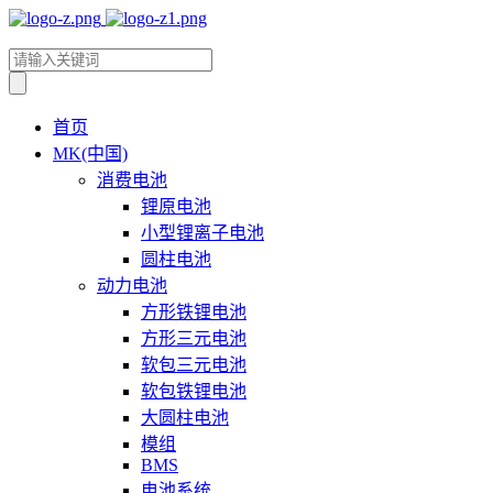
首页
MK(中国)
消费电池
锂原电池
小型锂离子电池
圆柱电池
动力电池
方形铁锂电池
方形三元电池
软包三元电池
软包铁锂电池
大圆柱电池
模组
BMS
电池系统