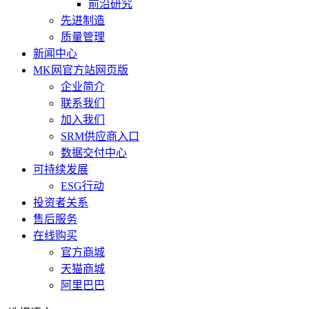
前沿研究
先进制造
质量管理
新闻中心
MK网官方站网页版
企业简介
联系我们
加入我们
SRM供应商入口
数据交付中心
可持续发展
ESG行动
投资者关系
售后服务
在线购买
官方商城
天猫商城
阿里巴巴