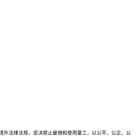
及境外法律法规，坚决禁止雇佣和使用童工，以公平、公正、公